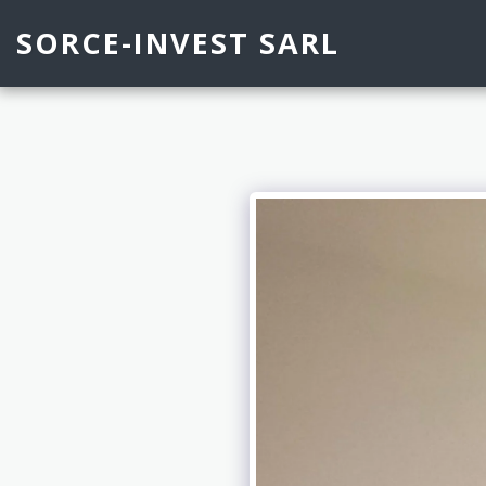
SORCE-INVEST SARL