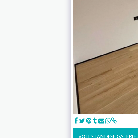
VOLLSTÄNDIGE GALERIE