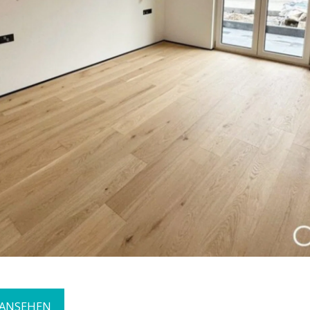
 ANSEHEN