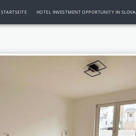
STARTSEITE
HOTEL INVESTMENT OPPORTUNITY IN SLOVA