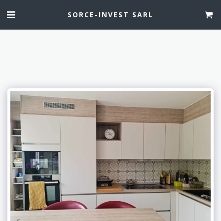
SORCE-INVEST SARL