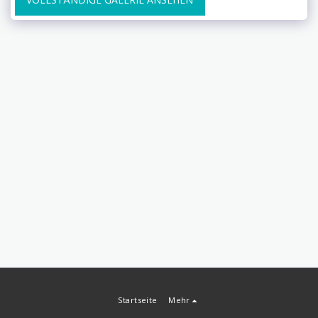
Startseite
Mehr